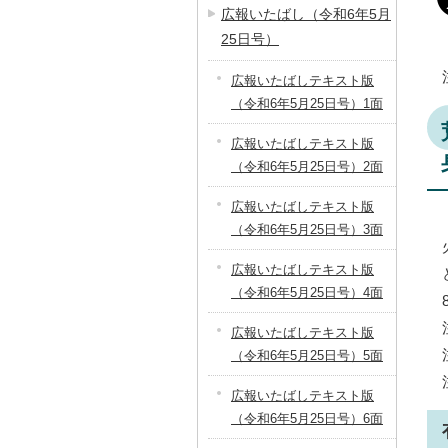
広報いたばし（令和6年5月
25日号）
広報いたばしテキスト版
（令和6年5月25日号）1面
広報いたばしテキスト版
（令和6年5月25日号）2面
広報いたばしテキスト版
（令和6年5月25日号）3面
広報いたばしテキスト版
（令和6年5月25日号）4面
広報いたばしテキスト版
（令和6年5月25日号）5面
広報いたばしテキスト版
（令和6年5月25日号）6面