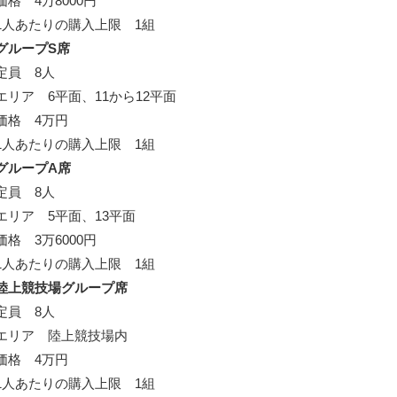
価格 4万8000円
1人あたりの購入上限 1組
グループS席
定員 8人
エリア 6平面、11から12平面
価格 4万円
1人あたりの購入上限 1組
グループA席
定員 8人
エリア 5平面、13平面
価格 3万6000円
1人あたりの購入上限 1組
陸上競技場グループ席
定員 8人
エリア 陸上競技場内
価格 4万円
1人あたりの購入上限 1組