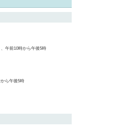
、午前10時から午後5時
から午後5時