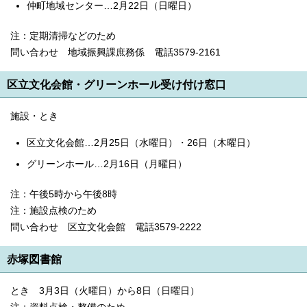
仲町地域センター…2月22日（日曜日）
注：定期清掃などのため
問い合わせ 地域振興課庶務係 電話3579-2161
区立文化会館・グリーンホール受け付け窓口
施設・とき
区立文化会館…2月25日（水曜日）・26日（木曜日）
グリーンホール…2月16日（月曜日）
注：午後5時から午後8時
注：施設点検のため
問い合わせ 区立文化会館 電話3579-2222
赤塚図書館
とき 3月3日（火曜日）から8日（日曜日）