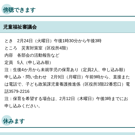
傍聴できます
児童福祉審議会
とき 2月24日（火曜日）午後1時30分から午後3時
ところ 災害対策室（区役所4階）
内容 各部会の活動報告など
定員 5人（申し込み順）
注：生後4か月から未就学児の保育あり（定員2人、申し込み順）
申し込み・問い合わせ 2月9日（月曜日）午前9時から、直接また
は電話で、子ども政策課児童養護推進係（区役所3階22番窓口）電
話3579-2216
注：保育を希望する場合は、2月12日（木曜日）午後3時までにお
申し込みください。
休みます