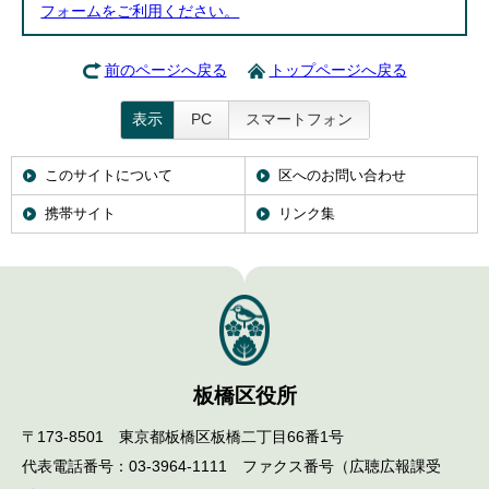
フォームをご利用ください。
前のページへ戻る
トップページへ戻る
表示
PC
スマートフォン
このサイトについて
区へのお問い合わせ
携帯サイト
リンク集
板橋区役所
〒173-8501 東京都板橋区板橋二丁目66番1号
代表電話番号：03-3964-1111 ファクス番号（広聴広報課受