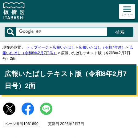
メニュー
現在の位置：
トップページ
>
広報いたばし
>
広報いたばし（令和7年度）
>
広
報いたばし（令和8年2月7日号）
> 広報いたばしテキスト版（令和8年2月7日
号）2面
広報いたばしテキスト版（令和8年2月7
日号）2面
ページ番号1061890
更新日 2026年2月7日