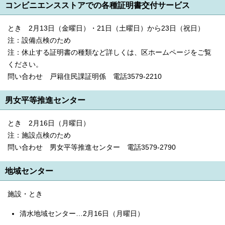
コンビニエンスストアでの各種証明書交付サービス
とき 2月13日（金曜日）・21日（土曜日）から23日（祝日）
注：設備点検のため
注：休止する証明書の種類など詳しくは、区ホームページをご覧
ください。
問い合わせ 戸籍住民課証明係 電話3579-2210
男女平等推進センター
とき 2月16日（月曜日）
注：施設点検のため
問い合わせ 男女平等推進センター 電話3579-2790
地域センター
施設・とき
清水地域センター…2月16日（月曜日）