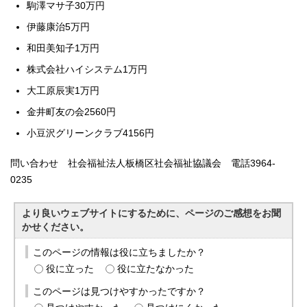
駒澤マサ子30万円
伊藤康治5万円
和田美知子1万円
株式会社ハイシステム1万円
大工原辰実1万円
金井町友の会2560円
小豆沢グリーンクラブ4156円
問い合わせ 社会福祉法人板橋区社会福祉協議会 電話3964-
0235
より良いウェブサイトにするために、ページのご感想をお聞
かせください。
このページの情報は役に立ちましたか？
役に立った
役に立たなかった
このページは見つけやすかったですか？