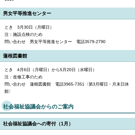
男女平等推進センター
とき 3月30日（月曜日）
注：施設点検のため
問い合わせ 男女平等推進センター 電話3579-2790
蓮根図書館
とき 4月6日（月曜日）から5月20日（水曜日）
注：改修工事のため
問い合わせ 蓮根図書館 電話3965-7351〈第3月曜日・月末日休
館〉
社会福祉協議会からのご案内
社会福祉協議会への寄付（1月）