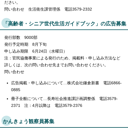
ださい。
問い合わせ 生活衛生課管理係 電話3579-2332
「高齢者・シニア世代生活ガイドブック」の広告募集
発行部数 9000部
発行予定時期 8月下旬
申し込み期限 6月24日（水曜日）
注：官民協働事業による発行のため、掲載料・申し込み方法など
詳しくは、次の問い合わせ先までお問い合わせください。
問い合わせ
広告掲載・申し込みについて…株式会社鎌倉新書 電話6866-
0885
冊子全般について…長寿社会推進課計画調整係 電話3579-
2371 注：4月以降は 電話3579-2376
かんきょう観察員募集