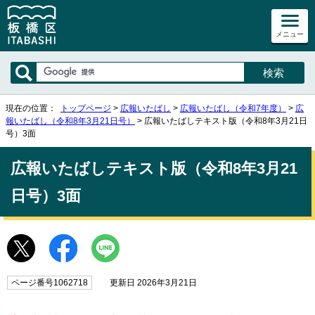
メニュー
現在の位置：
トップページ
>
広報いたばし
>
広報いたばし（令和7年度）
>
広
報いたばし（令和8年3月21日号）
> 広報いたばしテキスト版（令和8年3月21日
号）3面
広報いたばしテキスト版（令和8年3月21
日号）3面
ページ番号1062718
更新日 2026年3月21日