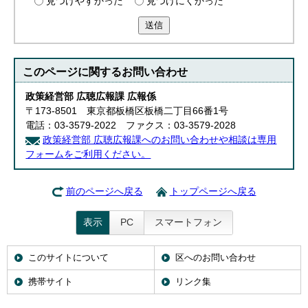
見つけやすかった
見つけにくかった
送信
このページに関する
お問い合わせ
政策経営部 広聴広報課 広報係
〒173-8501 東京都板橋区板橋二丁目66番1号
電話：03-3579-2022 ファクス：03-3579-2028
政策経営部 広聴広報課へのお問い合わせや相談は専用
フォームをご利用ください。
前のページへ戻る
トップページへ戻る
表示
PC
スマートフォン
このサイトについて
区へのお問い合わせ
携帯サイト
リンク集