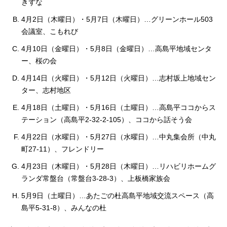
きずな
4月2日（木曜日）・5月7日（木曜日）…グリーンホール503
会議室、こもれび
4月10日（金曜日）・5月8日（金曜日）…高島平地域センタ
ー、桜の会
4月14日（火曜日）・5月12日（火曜日）…志村坂上地域セン
ター、志村地区
4月18日（土曜日）・5月16日（土曜日）…高島平ココからス
テーション（高島平2-32-2-105）、ココから話そう会
4月22日（水曜日）・5月27日（水曜日）…中丸集会所（中丸
町27-11）、フレンドリー
4月23日（木曜日）・5月28日（木曜日）…リハビリホームグ
ランダ常盤台（常盤台3-28-3）、上板橋家族会
5月9日（土曜日）…あたごの杜高島平地域交流スペース（高
島平5-31-8）、みんなの杜