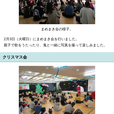
まめまき会の様子。
2月3日（火曜日）にまめまき会を行いました。
親子で歌をうたったり、鬼と一緒に写真を撮って楽しみました。
クリスマス会