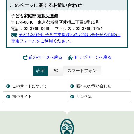
このページに関する
お問い合わせ
子ども家庭部 蓮根児童館
〒174-0046 東京都板橋区蓮根二丁目6番15号
電話：03-3968-0688 ファクス：03-3968-1254
子ども家庭部 子育て支援課へのお問い合わせや相談は
専用フォームをご利用ください。
前のページへ戻る
トップページへ戻る
表示
PC
スマートフォン
このサイトについて
区へのお問い合わせ
携帯サイト
リンク集