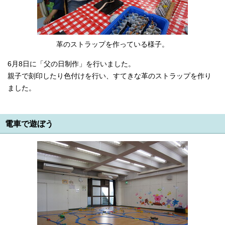
革のストラップを作っている様子。
6月8日に「父の日制作」を行いました。
親子で刻印したり色付けを行い、すてきな革のストラップを作り
ました。
電車で遊ぼう