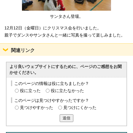
サンタさん登場。
12月12日（金曜日）にクリスマス会を行いました。
親子でダンスやサンタさんと一緒に写真を撮って楽しみました。
関連リンク
より良いウェブサイトにするために、ページのご感想をお聞
かせください。
このページの情報は役に立ちましたか？
役に立った
役に立たなかった
このページは見つけやすかったですか？
見つけやすかった
見つけにくかった
送信