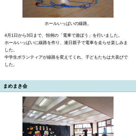
ホールいっぱいの線路。
4月1日から3日まで、恒例の「電車で遊ぼう」を行いました。
ホールいっぱいに線路を作り、連日親子で電車を走らせ楽しみま
した。
中学生ボランティアが線路を変えてくれ、子どもたちは大喜びで
した。
まめまき会