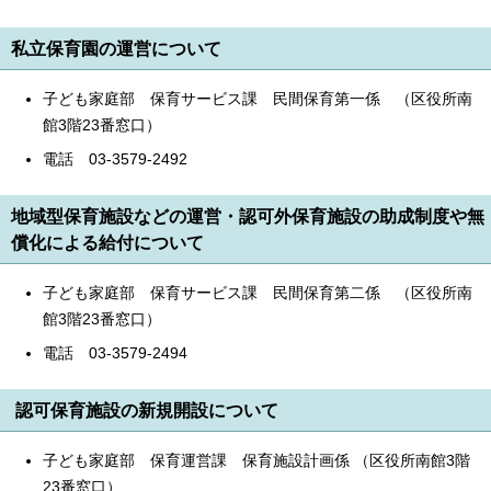
私立保育園の運営について
子ども家庭部 保育サービス課 民間保育第一係 （区役所南
館3階23番窓口）
電話 03-3579-2492
地域型保育施設などの運営・認可外保育施設の助成制度や無
償化による給付について
子ども家庭部 保育サービス課 民間保育第二係 （区役所南
館3階23番窓口）
電話 03-3579-2494
認可保育施設の新規開設について
子ども家庭部 保育運営課 保育施設計画係 （区役所南館3階
23番窓口）