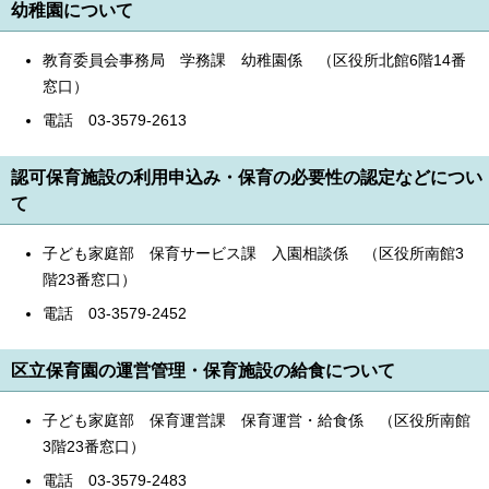
幼稚園について
教育委員会事務局 学務課 幼稚園係 （区役所北館6階14番
窓口）
電話 03-3579-2613
認可保育施設の利用申込み・保育の必要性の認定などについ
て
子ども家庭部 保育サービス課 入園相談係 （区役所南館3
階23番窓口）
電話 03-3579-2452
区立保育園の運営管理・保育施設の給食について
子ども家庭部 保育運営課 保育運営・給食係 （区役所南館
3階23番窓口）
電話 03-3579-2483