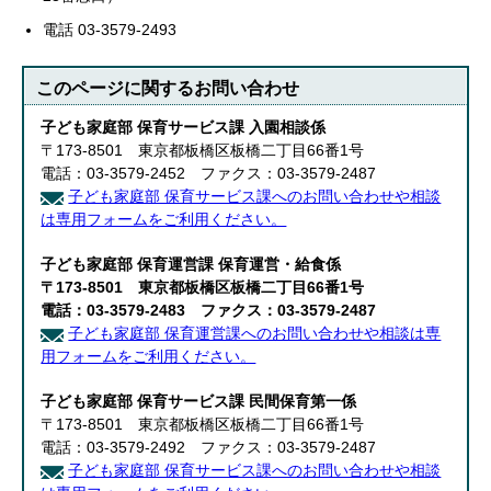
電話 03-3579-2493
このページに関する
お問い合わせ
子ども家庭部 保育サービス課 入園相談係
〒173-8501 東京都板橋区板橋二丁目66番1号
電話：03-3579-2452 ファクス：03-3579-2487
子ども家庭部 保育サービス課へのお問い合わせや相談
は専用フォームをご利用ください。
子ども家庭部 保育運営課 保育運営・給食係
〒173-8501 東京都板橋区板橋二丁目66番1号
電話：03-3579-2483 ファクス：03-3579-2487
子ども家庭部 保育運営課へのお問い合わせや相談は専
用フォームをご利用ください。
子ども家庭部 保育サービス課 民間保育第一係
〒173-8501 東京都板橋区板橋二丁目66番1号
電話：03-3579-2492 ファクス：03-3579-2487
子ども家庭部 保育サービス課へのお問い合わせや相談