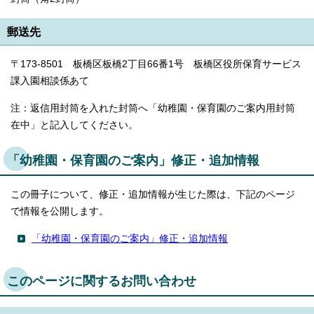
郵送先
〒173-8501 板橋区板橋2丁目66番1号 板橋区役所保育サービス
課入園相談係あて
注：返信用封筒を入れた封筒へ「幼稚園・保育園のご案内用封筒
在中」と記入してください。
「幼稚園・保育園のご案内」修正・追加情報
この冊子について、修正・追加情報が生じた際は、下記のページ
で情報を公開します。
「幼稚園・保育園のご案内」修正・追加情報
このページに関するお問い合わせ