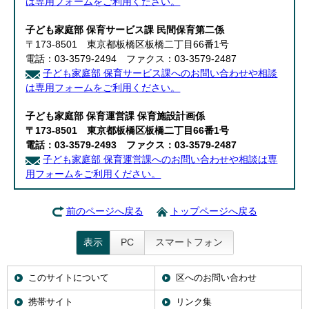
は専用フォームをご利用ください。
子ども家庭部 保育サービス課 民間保育第二係
〒173-8501 東京都板橋区板橋二丁目66番1号
電話：03-3579-2494 ファクス：03-3579-2487
子ども家庭部 保育サービス課へのお問い合わせや相談
は専用フォームをご利用ください。
子ども家庭部 保育運営課 保育施設計画係
〒173-8501 東京都板橋区板橋二丁目66番1号
電話：03-3579-2493 ファクス：03-3579-2487
子ども家庭部 保育運営課へのお問い合わせや相談は専
用フォームをご利用ください。
前のページへ戻る
トップページへ戻る
表示
PC
スマートフォン
このサイトについて
区へのお問い合わせ
携帯サイト
リンク集