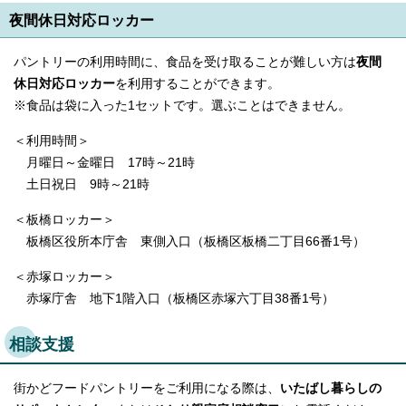
夜間休日対応ロッカー
パントリーの利用時間に、食品を受け取ることが難しい方は
夜間
休日対応ロッカー
を利用することができます。
※食品は袋に入った1セットです。選ぶことはできません。
＜利用時間＞
月曜日～金曜日 17時～21時
土日祝日 9時～21時
＜板橋ロッカー＞
板橋区役所本庁舎 東側入口（板橋区板橋二丁目66番1号）
＜赤塚ロッカー＞
赤塚庁舎 地下1階入口（板橋区赤塚六丁目38番1号）
相談支援
街かどフードパントリーをご利用になる際は、
いたばし暮らしの