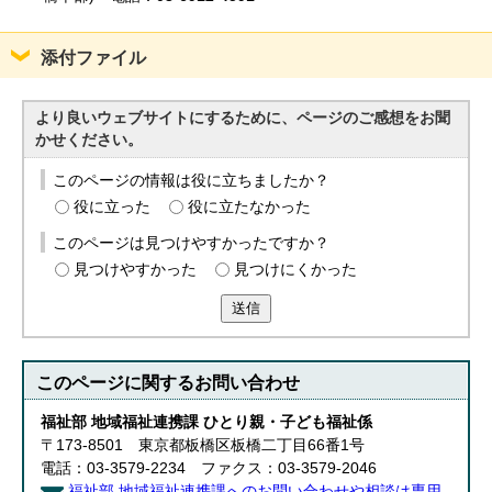
添付ファイル
より良いウェブサイトにするために、ページのご感想をお聞
かせください。
このページの情報は役に立ちましたか？
役に立った
役に立たなかった
このページは見つけやすかったですか？
見つけやすかった
見つけにくかった
送信
このページに関する
お問い合わせ
福祉部 地域福祉連携課 ひとり親・子ども福祉係
〒173-8501 東京都板橋区板橋二丁目66番1号
電話：03-3579-2234 ファクス：03-3579-2046
福祉部 地域福祉連携課へのお問い合わせや相談は専用