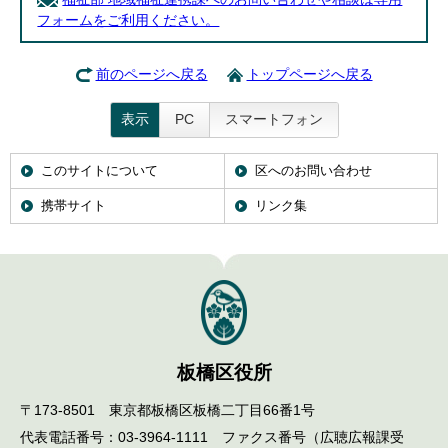
フォームをご利用ください。
前のページへ戻る
トップページへ戻る
表示
PC
スマートフォン
このサイトについて
区へのお問い合わせ
携帯サイト
リンク集
板橋区役所
〒173-8501 東京都板橋区板橋二丁目66番1号
代表電話番号：03-3964-1111 ファクス番号（広聴広報課受