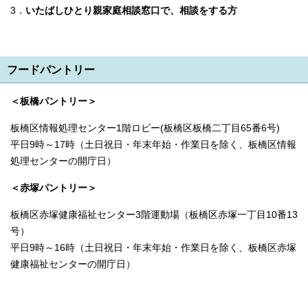
3．
いたばし
ひとり親家庭
相談窓口で、相談をする方
フードパントリー
＜板橋パントリー＞
板橋区情報処理センター1階ロビー(板橋区板橋二丁目65番6号)
平日9時～17時（土日祝日・年末年始・作業日を除く、板橋区情報
処理センターの開庁日）
＜赤塚パントリー＞
板橋区赤塚健康福祉センター3階運動場（板橋区赤塚一丁目10番13
号）
平日9時～16時（土日祝日・年末年始・作業日を除く、板橋区赤塚
健康福祉センターの開庁日）