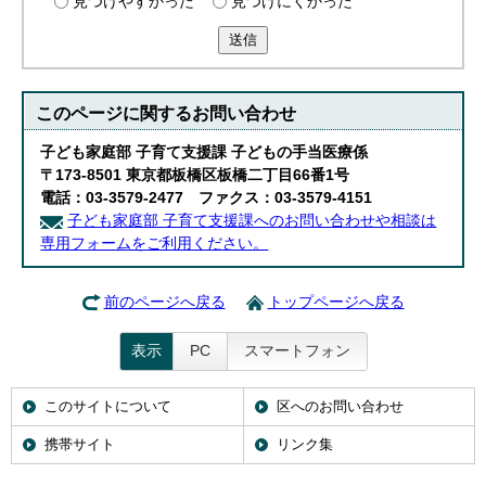
見つけやすかった
見つけにくかった
送信
このページに関する
お問い合わせ
子ども家庭部 子育て支援課 子どもの手当医療係
〒173-8501 東京都板橋区板橋二丁目66番1号
電話：03-3579-2477 ファクス：03-3579-4151
子ども家庭部 子育て支援課へのお問い合わせや相談は
専用フォームをご利用ください。
前のページへ戻る
トップページへ戻る
表示
PC
スマートフォン
このサイトについて
区へのお問い合わせ
携帯サイト
リンク集