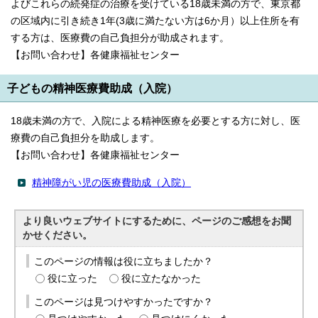
よびこれらの続発症の治療を受けている18歳未満の方で、東京都
の区域内に引き続き1年(3歳に満たない方は6か月）以上住所を有
する方は、医療費の自己負担分が助成されます。
【お問い合わせ】各健康福祉センター
子どもの精神医療費助成（入院）
18歳未満の方で、入院による精神医療を必要とする方に対し、医
療費の自己負担分を助成します。
【お問い合わせ】各健康福祉センター
精神障がい児の医療費助成（入院）
より良いウェブサイトにするために、ページのご感想をお聞
かせください。
このページの情報は役に立ちましたか？
役に立った
役に立たなかった
このページは見つけやすかったですか？