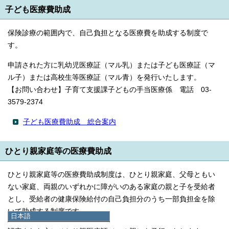
子ども医療費助成
保険診療の範囲内で、自己負担となる医療費を助成する制度で
す。
申請された方に乳幼児医療証（マル乳）または子ども医療証（マ
ル子）または高校生等医療証（マル青）を発行いたします。
【お問い合わせ】子育て支援課子どもの手当医療係 電話 03-
3579-2374
子ども医療費助成 総合案内
ひとり親家庭等の医療費助成
ひとり親家庭等の医療費助成制度は、ひとり親家庭、父母ともい
ない家庭、両親のいずれかに障がいのある家庭の親と子を受給者
とし、受給者の健康保険給付の自己負担分のうち一部負担金を除
いて助成する制度です。
日本語
日本語