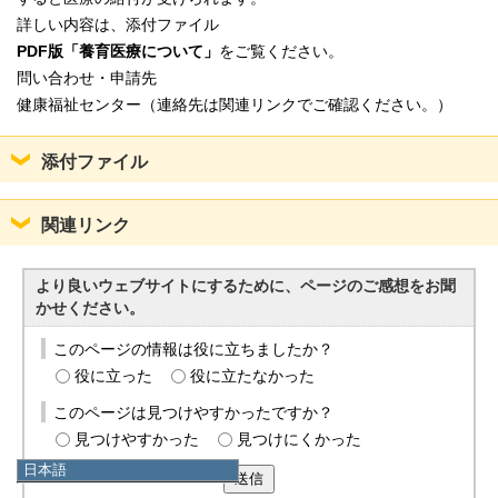
詳しい内容は、添付ファイル
PDF版「養育医療について」
をご覧ください。
問い合わせ・申請先
健康福祉センター（連絡先は関連リンクでご確認ください。）
添付ファイル
関連リンク
より良いウェブサイトにするために、ページのご感想をお聞
かせください。
このページの情報は役に立ちましたか？
役に立った
役に立たなかった
このページは見つけやすかったですか？
見つけやすかった
見つけにくかった
日本語
送信
日本語