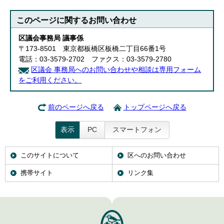
このページに関する
お問い合わせ
区議会事務局 議事係
〒173-8501 東京都板橋区板橋二丁目66番1号
電話：03-3579-2702 ファクス：03-3579-2780
区議会 事務局へのお問い合わせや相談は専用フォーム
をご利用ください。
前のページへ戻る
トップページへ戻る
表示
PC
スマートフォン
このサイトについて
区へのお問い合わせ
携帯サイト
リンク集