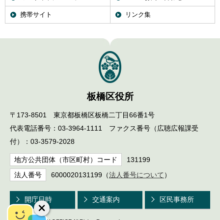
携帯サイト
リンク集
板橋区役所
〒173-8501 東京都板橋区板橋二丁目66番1号
代表電話番号：03-3964-1111 ファクス番号（広聴広報課受
付）：03-3579-2028
地方公共団体（市区町村）コード
131199
法人番号
6000020131199（
法人番号について
）
開庁日時
交通案内
区民事務所