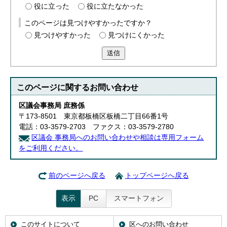
役に立った
役に立たなかった
このページは見つけやすかったですか？
見つけやすかった
見つけにくかった
送信
このページに関する
お問い合わせ
区議会事務局 庶務係
〒173-8501 東京都板橋区板橋二丁目66番1号
電話：03-3579-2703 ファクス：03-3579-2780
区議会 事務局へのお問い合わせや相談は専用フォーム
をご利用ください。
前のページへ戻る
トップページへ戻る
表示
PC
スマートフォン
このサイトについて
区へのお問い合わせ