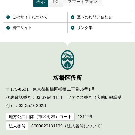
表示
PC
スマートフォン
このサイトについて
区へのお問い合わせ
携帯サイト
リンク集
板橋区役所
〒173-8501 東京都板橋区板橋二丁目66番1号
代表電話番号：03-3964-1111 ファクス番号（広聴広報課受
付）：03-3579-2028
地方公共団体（市区町村）コード
131199
法人番号
6000020131199（
法人番号について
）