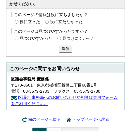
かせください。
このページの情報は役に立ちましたか？
役に立った
役に立たなかった
このページは見つけやすかったですか？
見つけやすかった
見つけにくかった
送信
このページに関する
お問い合わせ
区議会事務局 庶務係
〒173-8501 東京都板橋区板橋二丁目66番1号
電話：03-3579-2703 ファクス：03-3579-2780
区議会 事務局へのお問い合わせや相談は専用フォーム
をご利用ください。
前のページへ戻る
トップページへ戻る