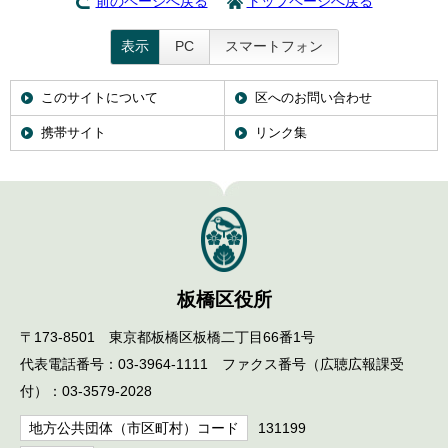
前のページへ戻る
トップページへ戻る
表示
PC
スマートフォン
このサイトについて
区へのお問い合わせ
携帯サイト
リンク集
板橋区役所
〒173-8501 東京都板橋区板橋二丁目66番1号
代表電話番号：03-3964-1111 ファクス番号（広聴広報課受
付）：03-3579-2028
地方公共団体（市区町村）コード
131199