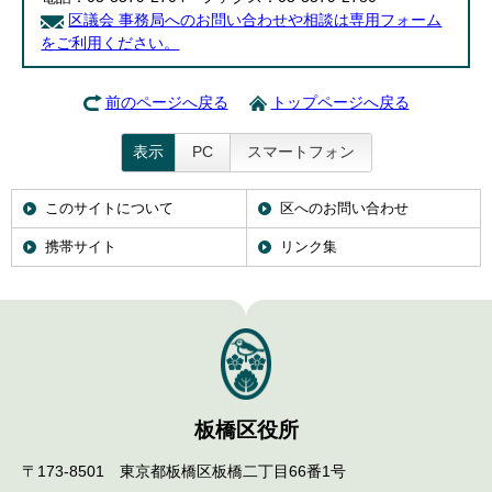
区議会 事務局へのお問い合わせや相談は専用フォーム
をご利用ください。
前のページへ戻る
トップページへ戻る
表示
PC
スマートフォン
このサイトについて
区へのお問い合わせ
携帯サイト
リンク集
板橋区役所
〒173-8501 東京都板橋区板橋二丁目66番1号