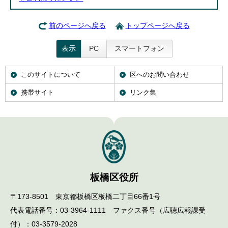
前のページへ戻る
トップページへ戻る
表示
PC
スマートフォン
このサイトについて
区へのお問い合わせ
携帯サイト
リンク集
板橋区役所
〒173-8501 東京都板橋区板橋二丁目66番1号
代表電話番号：03-3964-1111 ファクス番号（広聴広報課受
付）：03-3579-2028