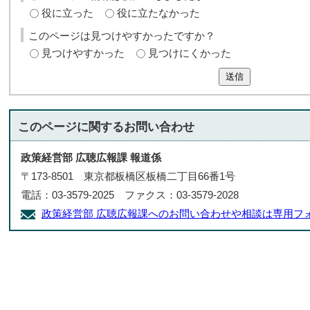
役に立った
役に立たなかった
このページは見つけやすかったですか？
見つけやすかった
見つけにくかった
送信
このページに関する
お問い合わせ
政策経営部 広聴広報課 報道係
〒173-8501 東京都板橋区板橋二丁目66番1号
電話：03-3579-2025 ファクス：03-3579-2028
政策経営部 広聴広報課へのお問い合わせや相談は専用フ