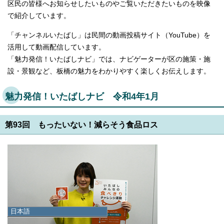
区民の皆様へお知らせしたいものやご覧いただきたいものを映像
で紹介しています。
「チャンネルいたばし」は民間の動画投稿サイト（YouTube）を
活用して動画配信しています。
「魅力発信！いたばしナビ」では、ナビゲーターが区の施策・施
設・景観など、板橋の魅力をわかりやすく楽しくお伝えします。
魅力発信！いたばしナビ 令和4年1月
第93回 もったいない！減らそう食品ロス
日本語
日本語