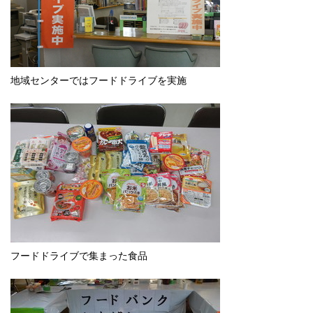
地域センターではフードドライブを実施
フードドライブで集まった食品