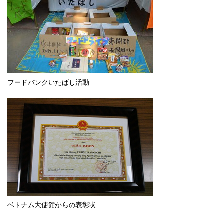
フードバンクいたばし活動
ベトナム大使館からの表彰状