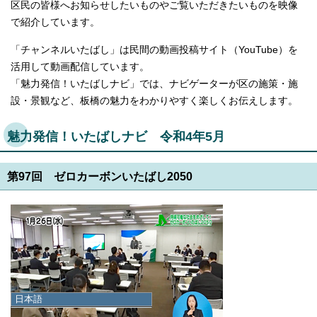
区民の皆様へお知らせしたいものやご覧いただきたいものを映像
で紹介しています。
「チャンネルいたばし」は民間の動画投稿サイト（YouTube）を
活用して動画配信しています。
「魅力発信！いたばしナビ」では、ナビゲーターが区の施策・施
設・景観など、板橋の魅力をわかりやすく楽しくお伝えします。
魅力発信！いたばしナビ 令和4年5月
第97回 ゼロカーボンいたばし2050
日本語
日本語