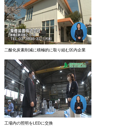
二酸化炭素削減に積極的に取り組む区内企業
工場内の照明をLEDに交換