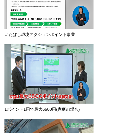
いたばし環境アクションポイント事業
1ポイント1円で最大6500円(家庭の場合)