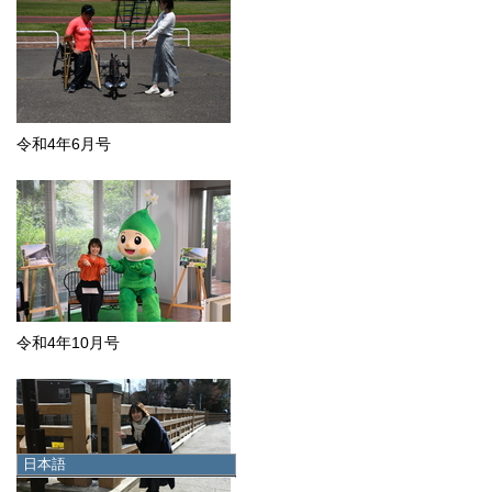
令和4年6月号
令和4年10月号
日本語
日本語