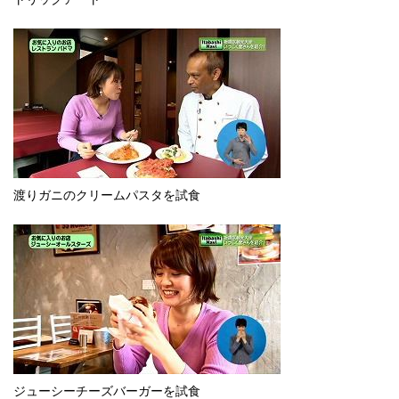
渡りガニのクリームパスタを試食
ジューシーチーズバーガーを試食