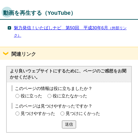
動画を再生する（YouTube）
魅力発信！いたばしナビ 第50回 平成30年6月
（外部リン
ク）
関連リンク
より良いウェブサイトにするために、ページのご感想をお聞
かせください。
このページの情報は役に立ちましたか？
役に立った
役に立たなかった
このページは見つけやすかったですか？
見つけやすかった
見つけにくかった
送信