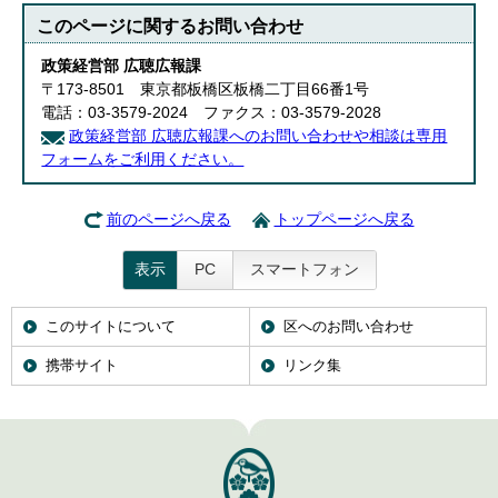
このページに関する
お問い合わせ
政策経営部 広聴広報課
〒173-8501 東京都板橋区板橋二丁目66番1号
電話：03-3579-2024 ファクス：03-3579-2028
政策経営部 広聴広報課へのお問い合わせや相談は専用
フォームをご利用ください。
前のページへ戻る
トップページへ戻る
表示
PC
スマートフォン
このサイトについて
区へのお問い合わせ
携帯サイト
リンク集