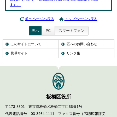
す）。
前のページへ戻る
トップページへ戻る
表示
PC
スマートフォン
このサイトについて
区へのお問い合わせ
携帯サイト
リンク集
板橋区役所
〒173-8501 東京都板橋区板橋二丁目66番1号
代表電話番号：03-3964-1111 ファクス番号（広聴広報課受