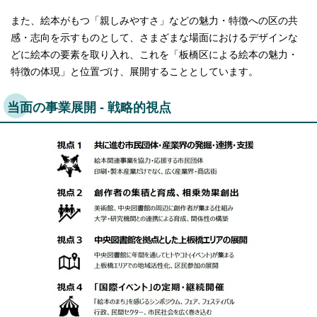
また、絵本がもつ「親しみやすさ」などの魅力・特徴への区の共
感・志向を示すものとして、さまざまな場面におけるデザインな
どに絵本の要素を取り入れ、これを「板橋区による絵本の魅力・
特徴の体現」と位置づけ、展開することとしています。
当面の事業展開 - 戦略的視点