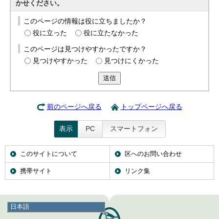
かせください。
このページの情報は役に立ちましたか？
役に立った
役に立たなかった
このページは見つけやすかったですか？
見つけやすかった
見つけにくかった
送信
前のページへ戻る
トップページへ戻る
表示
PC
スマートフォン
このサイトについて
区へのお問い合わせ
携帯サイト
リンク集
日本語
日本語