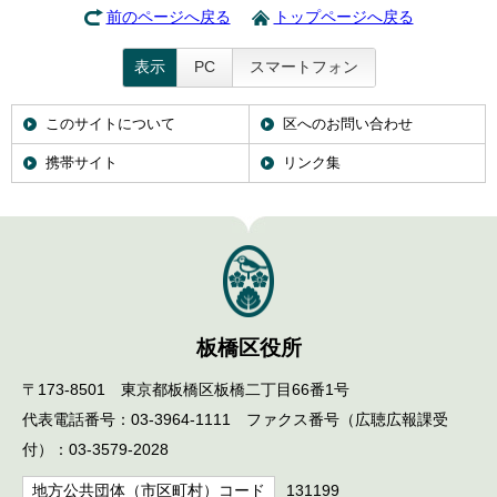
前のページへ戻る
トップページへ戻る
表示
PC
スマートフォン
このサイトについて
区へのお問い合わせ
携帯サイト
リンク集
板橋区役所
〒173-8501 東京都板橋区板橋二丁目66番1号
代表電話番号：03-3964-1111 ファクス番号（広聴広報課受
付）：03-3579-2028
地方公共団体（市区町村）コード
131199