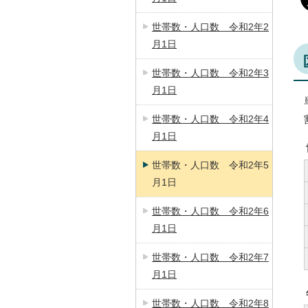
世帯数・人口数 令和2年2
月1日
世帯数・人口数 令和2年3
月1日
世帯数・人口数 令和2年4
月1日
世帯数・人口数 令和2年5
月1日
世帯数・人口数 令和2年6
月1日
世帯数・人口数 令和2年7
月1日
世帯数・人口数 令和2年8