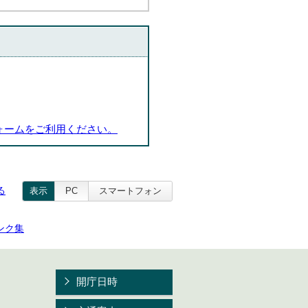
ォームをご利用ください。
る
表示
PC
スマートフォン
ンク集
開庁日時