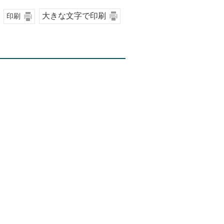
大きな文字で印刷
印刷