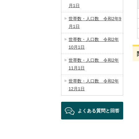
月1日
世帯数・人口数 令和2年9
月1日
世帯数・人口数 令和2年
10月1日
世帯数・人口数 令和2年
11月1日
世帯数・人口数 令和2年
12月1日
よくある質問と回答