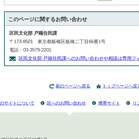
このページに関する
お問い合わせ
区民文化部 戸籍住民課
〒173-8501 東京都板橋区板橋二丁目66番1号
電話：03-3579-2201
区民文化部 戸籍住民課へのお問い合わせや相談は専用フ
前のページへ戻る
トップページへ戻
のサイトについて
区へのお問い合わせ
携帯サイト
リ