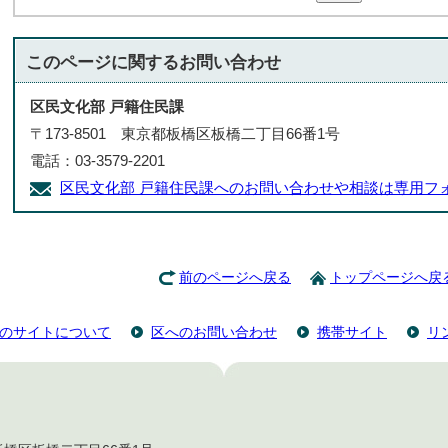
このページに関する
お問い合わせ
区民文化部 戸籍住民課
〒173-8501 東京都板橋区板橋二丁目66番1号
電話：03-3579-2201
区民文化部 戸籍住民課へのお問い合わせや相談は専用フ
前のページへ戻る
トップページへ戻
のサイトについて
区へのお問い合わせ
携帯サイト
リ