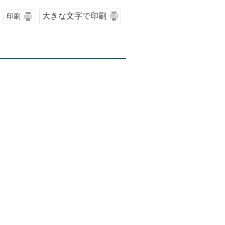
大きな文字で印刷
印刷