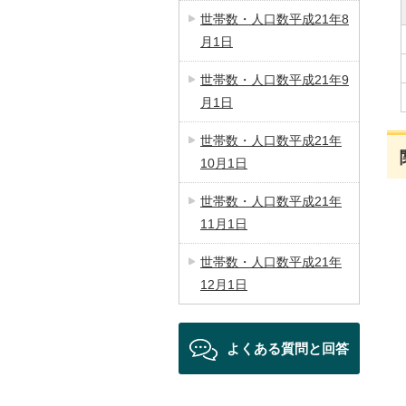
世帯数・人口数平成21年8
月1日
世帯数・人口数平成21年9
月1日
世帯数・人口数平成21年
10月1日
世帯数・人口数平成21年
11月1日
世帯数・人口数平成21年
12月1日
よくある質問と回答