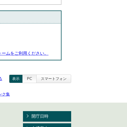
ォームをご利用ください。
る
表示
PC
スマートフォン
ンク集
開庁日時