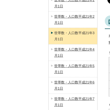
世帯数・人口数平成21年1
月1日
世帯数・人口数平成21年2
月1日
世帯数・人口数平成21年3
月1日
世帯数・人口数平成21年4
月1日
世帯数・人口数平成21年5
月1日
世帯数・人口数平成21年6
月1日
世帯数・人口数平成21年7
月1日