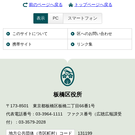
前のページへ戻る
トップページへ戻る
表示
PC
スマートフォン
このサイトについて
区へのお問い合わせ
携帯サイト
リンク集
板橋区役所
〒173-8501 東京都板橋区板橋二丁目66番1号
代表電話番号：03-3964-1111 ファクス番号（広聴広報課受
付）：03-3579-2028
地方公共団体（市区町村）コード
131199