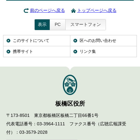
前のページへ戻る
トップページへ戻る
表示
PC
スマートフォン
このサイトについて
区へのお問い合わせ
携帯サイト
リンク集
板橋区役所
〒173-8501 東京都板橋区板橋二丁目66番1号
代表電話番号：03-3964-1111 ファクス番号（広聴広報課受
付）：03-3579-2028