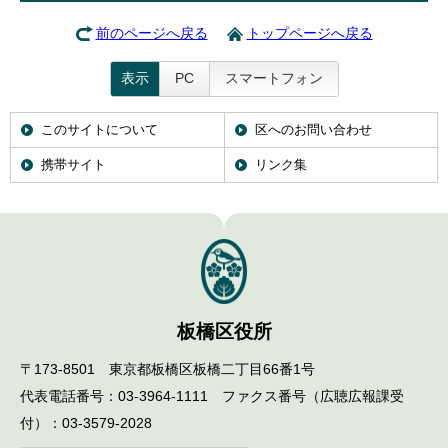
前のページへ戻る
トップページへ戻る
表示
PC
スマートフォン
このサイトについて
区へのお問い合わせ
携帯サイト
リンク集
板橋区役所
〒173-8501 東京都板橋区板橋二丁目66番1号
代表電話番号：03-3964-1111 ファクス番号（広聴広報課受
付）：03-3579-2028