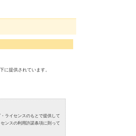
下に提供されています。
ズ・ライセンスのもとで提供して
イセンスの利用許諾条項に則って