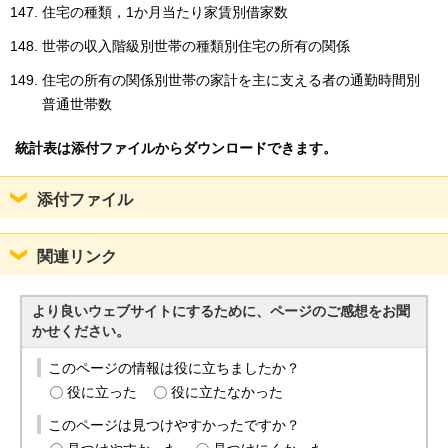
住宅の種類，1か月当たり家賃別借家数
世帯の収入階級別世帯の種類別住宅の所有の関係
住宅の所有の関係別世帯の家計を主に支える者の通勤時間別
普通世帯数
統計表は添付ファイルからダウンロードできます。
添付ファイル
関連リンク
より良いウェブサイトにするために、ページのご感想をお聞
かせください。
このページの情報は役に立ちましたか？
役に立った
役に立たなかった
このページは見つけやすかったですか？