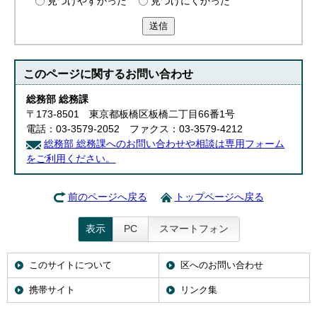
見つけやすかった
見つけにくかった
送信
このページに関する
お問い合わせ
総務部 総務課
〒173-8501 東京都板橋区板橋二丁目66番1号
電話：03-3579-2052 ファクス：03-3579-4212
総務部 総務課へのお問い合わせや相談は専用フォーム
をご利用ください。
前のページへ戻る
トップページへ戻る
表示
PC
スマートフォン
このサイトについて
区へのお問い合わせ
携帯サイト
リンク集