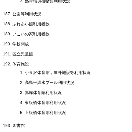
熱帯環境植物館利用状況
English
한국어
公園等利用状況
简体中文
繁體中文
ふれあい館利用者数
いこいの家利用者数
学校開放
区立児童館
体育施設
小豆沢体育館，屋外施設等利用状況
高島平温水プール利用状況
赤塚体育館利用状況
東板橋体育館利用状況
上板橋体育館利用状況
図書館