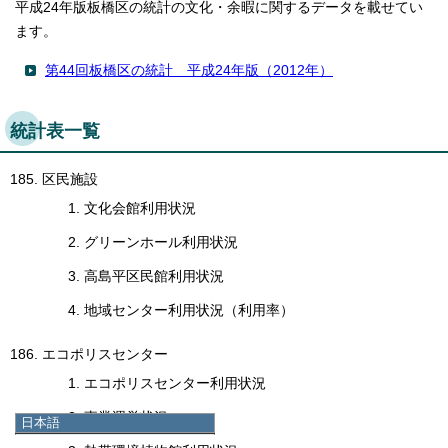
平成24年版板橋区の統計の文化・余暇に関するデータを載せてい
ます。
第44回板橋区の統計 平成24年版（2012年）
統計表一覧
区民施設
文化会館利用状況
グリーンホール利用状況
高島平区民館利用状況
地域センター利用状況（利用率）
エコポリスセンター
エコポリスセンター利用状況
事業運営状況
日本語
日本語