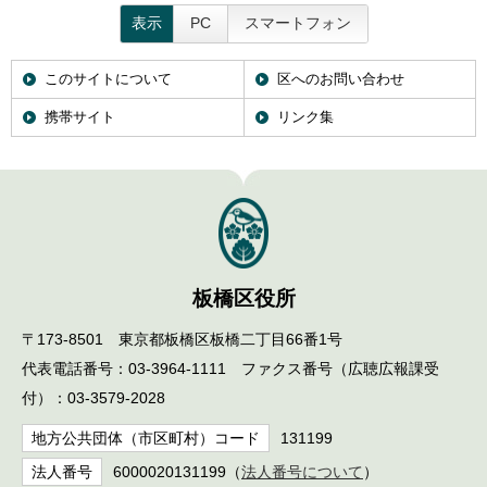
表示
PC
スマートフォン
このサイトについて
区へのお問い合わせ
携帯サイト
リンク集
板橋区役所
〒173-8501 東京都板橋区板橋二丁目66番1号
代表電話番号：03-3964-1111 ファクス番号（広聴広報課受
付）：03-3579-2028
地方公共団体（市区町村）コード
131199
法人番号
6000020131199（
法人番号について
）