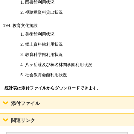
図書館利用状況
視聴覚資料貸出状況
教育文化施設
美術館利用状況
郷土資料館利用状況
教育科学館利用状況
八ヶ岳荘及び榛名林間学園利用状況
社会教育会館利用状況
統計表は添付ファイルからダウンロードできます。
添付ファイル
関連リンク