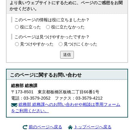
より良いウェブサイトにするために、ページのご感想をお聞
かせください。
このページの情報は役に立ちましたか？
役に立った
役に立たなかった
このページは見つけやすかったですか？
見つけやすかった
見つけにくかった
送信
このページに関する
お問い合わせ
総務部 総務課
〒173-8501 東京都板橋区板橋二丁目66番1号
電話：03-3579-2052 ファクス：03-3579-4212
総務部 総務課へのお問い合わせや相談は専用フォーム
をご利用ください。
前のページへ戻る
トップページへ戻る