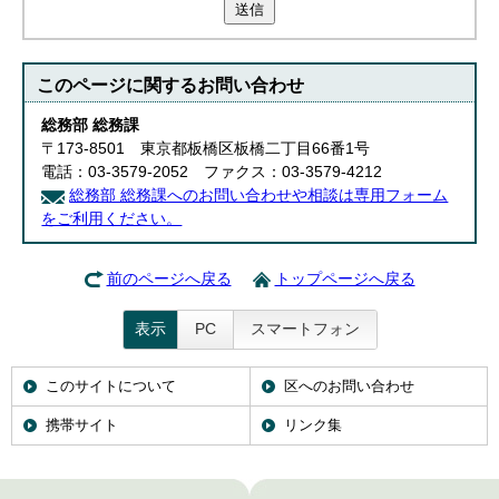
送信
このページに関する
お問い合わせ
総務部 総務課
〒173-8501 東京都板橋区板橋二丁目66番1号
電話：03-3579-2052 ファクス：03-3579-4212
総務部 総務課へのお問い合わせや相談は専用フォーム
をご利用ください。
前のページへ戻る
トップページへ戻る
表示
PC
スマートフォン
このサイトについて
区へのお問い合わせ
携帯サイト
リンク集