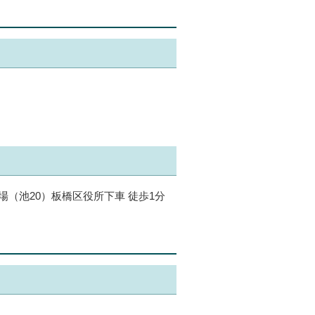
（池20）板橋区役所下車 徒歩1分