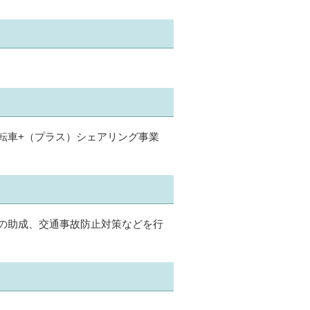
転車+（プラス）シェアリング事業
の助成、交通事故防止対策などを行