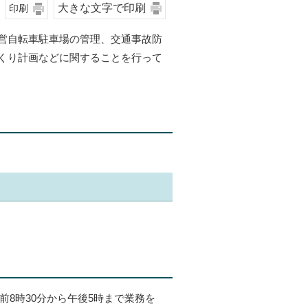
大きな文字で印刷
印刷
営自転車駐車場の管理、交通事故防
くり計画などに関することを行って
前8時30分から午後5時まで業務を