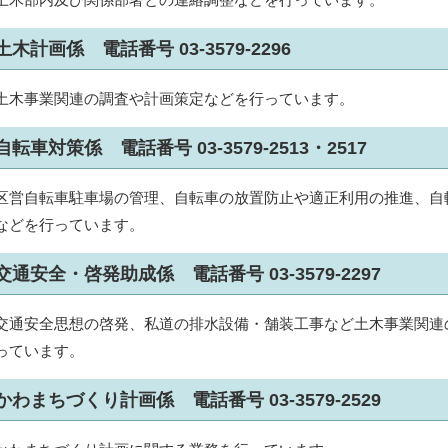
土木計画係 電話番号 03-3579-2296
土木事業関連の調査や計画策定などを行っています。
自転車対策係 電話番号 03-3579-2513・2517
区営自転車駐車場の管理、自転車の放置防止や適正利用の推進、自
などを行っています。
交通安全・啓発助成係 電話番号 03-3579-2297
交通安全思想の啓発、私道の排水設備・舗装工事など土木事業関連
っています。
かわまちづくり計画係 電話番号 03-3579-2529