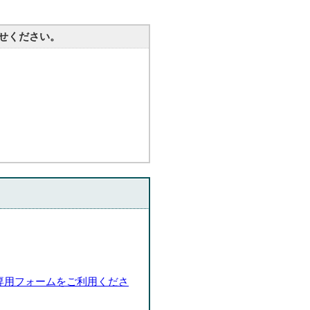
せください。
専用フォームをご利用くださ