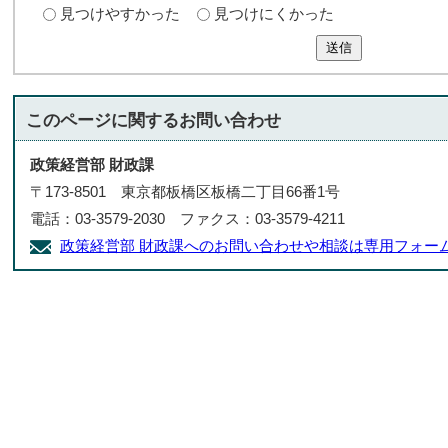
見つけやすかった
見つけにくかった
送信
このページに関する
お問い合わせ
政策経営部 財政課
〒173-8501 東京都板橋区板橋二丁目66番1号
電話：03-3579-2030 ファクス：03-3579-4211
政策経営部 財政課へのお問い合わせや相談は専用フォー