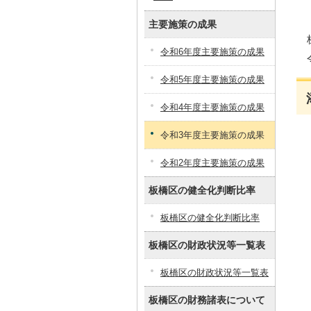
主要施策の成果
令和6年度主要施策の成果
令和5年度主要施策の成果
令和4年度主要施策の成果
令和3年度主要施策の成果
令和2年度主要施策の成果
板橋区の健全化判断比率
板橋区の健全化判断比率
板橋区の財政状況等一覧表
板橋区の財政状況等一覧表
板橋区の財務諸表について