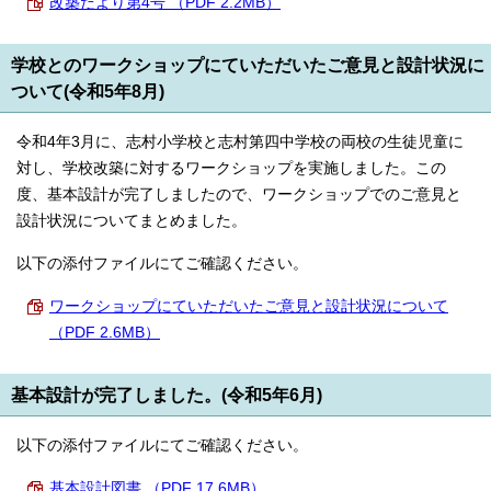
改築だより第4号 （PDF 2.2MB）
学校とのワークショップにていただいたご意見と設計状況に
ついて(令和5年8月)
令和4年3月に、志村小学校と志村第四中学校の両校の生徒児童に
対し、学校改築に対するワークショップを実施しました。この
度、基本設計が完了しましたので、ワークショップでのご意見と
設計状況についてまとめました。
以下の添付ファイルにてご確認ください。
ワークショップにていただいたご意見と設計状況について
（PDF 2.6MB）
基本設計が完了しました。(令和5年6月)
以下の添付ファイルにてご確認ください。
基本設計図書 （PDF 17.6MB）