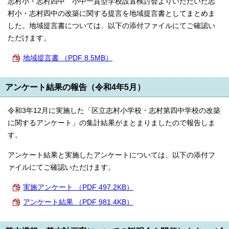
志村小・志村四中 小中一貫型学校設置検討会よりいただいた志
村小・志村四中の改築に関する提言を地域提言書としてまとめま
した。地域提言書については、以下の添付ファイルにてご確認い
ただけます。
地域提言書 （PDF 8.5MB）
アンケート結果の報告（令和4年5月）
令和3年12月に実施した「区立志村小学校・志村第四中学校の改築
に関するアンケート」の集計結果がまとまりましたので報告しま
す。
アンケート結果と実施したアンケートについては、以下の添付フ
ァイルにてご確認いただけます。
実施アンケート （PDF 497.2KB）
アンケート結果 （PDF 981.4KB）