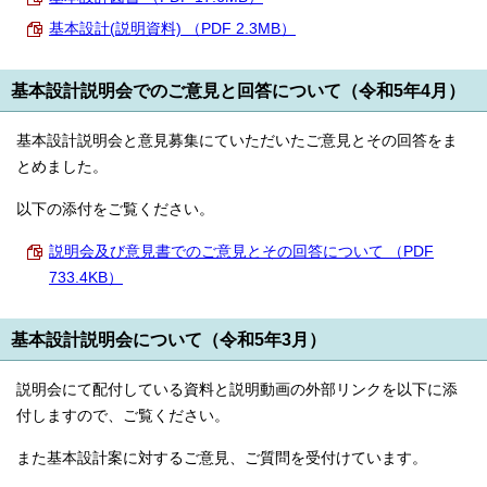
基本設計(説明資料) （PDF 2.3MB）
基本設計説明会でのご意見と回答について（令和5年4月）
基本設計説明会と意見募集にていただいたご意見とその回答をま
とめました。
以下の添付をご覧ください。
説明会及び意見書でのご意見とその回答について （PDF
733.4KB）
基本設計説明会について（令和5年3月）
説明会にて配付している資料と説明動画の外部リンクを以下に添
付しますので、ご覧ください。
また基本設計案に対するご意見、ご質問を受付けています。