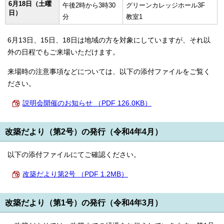
6月18日（土曜
午後2時から3時30
グリーンカレッジホール3F
日）
分
教室1
6月13日、15日、18日は地域の方を対象にしていますが、それ以
外の日程でもご来場いただけます。
来場時の注意事項などについては、以下の添付ファイルをご覧く
ださい。
説明会開催のお知らせ （PDF 126.0KB）
改築だより（第2号）の発行（令和4年4月）
以下の添付ファイルにてご確認ください。
改築だより第2号 （PDF 1.2MB）
改築だより（第1号）の発行（令和4年3月）