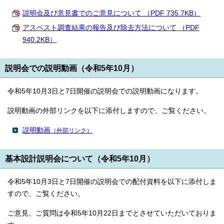
説明会及び意見書でのご意見について （PDF 735.7KB）
アスベスト調査結果の報告及び除去方法について （PDF
940.2KB）
説明会での説明動画（令和5年10月）
令和5年10月3日と7日開催の説明会での説明動画になります。
説明動画の外部リンクを以下に添付しますので、ご覧ください。
説明動画
（外部リンク）
基本設計説明会について（令和5年10月）
令和5年10月3日と7日開催の説明会での配付資料を以下に添付しま
すので、ご覧ください。
ご意見、ご質問は令和5年10月22日までとさせていただいておりま