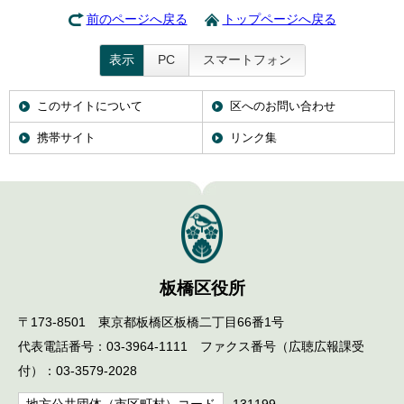
前のページへ戻る
トップページへ戻る
表示
PC
スマートフォン
このサイトについて
区へのお問い合わせ
携帯サイト
リンク集
板橋区役所
〒173-8501 東京都板橋区板橋二丁目66番1号
代表電話番号：03-3964-1111 ファクス番号（広聴広報課受
付）：03-3579-2028