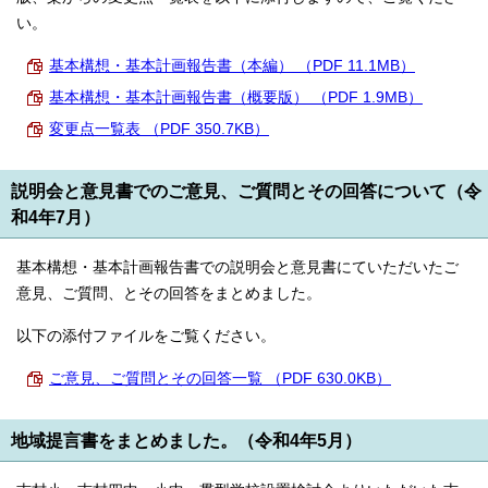
い。
基本構想・基本計画報告書（本編） （PDF 11.1MB）
基本構想・基本計画報告書（概要版） （PDF 1.9MB）
変更点一覧表 （PDF 350.7KB）
説明会と意見書でのご意見、ご質問とその回答について（令
和4年7月）
基本構想・基本計画報告書での説明会と意見書にていただいたご
意見、ご質問、とその回答をまとめました。
以下の添付ファイルをご覧ください。
ご意見、ご質問とその回答一覧 （PDF 630.0KB）
地域提言書をまとめました。（令和4年5月）