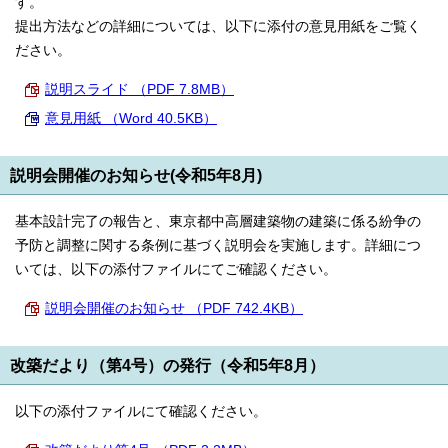
す。
提出方法などの詳細については、以下に添付の意見用紙をご覧く
ださい。
説明スライド （PDF 7.8MB）
意見用紙 （Word 40.5KB）
説明会開催のお知らせ(令和5年8月)
基本設計完了の報告と、東京都中高層建築物の建築に係る紛争の
予防と調整に関する条例に基づく説明会を実施します。詳細につ
いては、以下の添付ファイルにてご確認ください。
説明会開催のお知らせ （PDF 742.4KB）
改築だより（第4号）の発行（令和5年8月）
以下の添付ファイルにて確認ください。