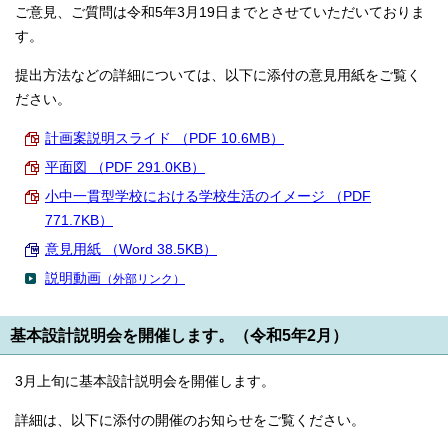
ご意見、ご質問は令和5年3月19日までとさせていただいておりま
す。
提出方法などの詳細については、以下に添付の意見用紙をご覧く
ださい。
計画案説明スライド （PDF 10.6MB）
平面図 （PDF 291.0KB）
小中一貫型学校における学校生活のイメージ （PDF
771.7KB）
意見用紙 （Word 38.5KB）
説明動画
（外部リンク）
基本設計説明会を開催します。（令和5年2月）
3月上旬に基本設計説明会を開催します。
詳細は、以下に添付の開催のお知らせをご覧ください。