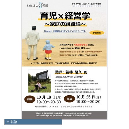
日本語
日本語