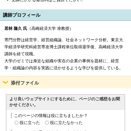
講師プロフィール
若林 隆久 氏
（高崎経済大学 准教授）
専門分野は経営学、経営組織論、社会ネットワーク分析。東京大
学経済学研究科経営専攻博士課程単位取得退学後、高崎経済大学
講師を経て現職。
大学のゼミでは身近な組織や実在の企業の事例を題材に、経営
学・組織論の内容を実践に活かせるような学びを提供している。
添付ファイル
より良いウェブサイトにするために、ページのご感想をお聞
かせください。
このページの情報は役に立ちましたか？
役に立った
役に立たなかった