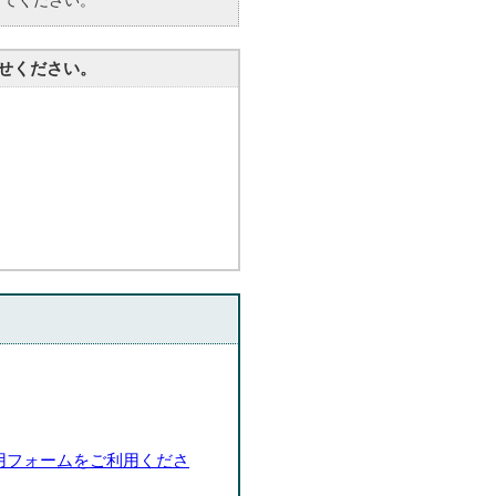
してください。
せください。
用フォームをご利用くださ