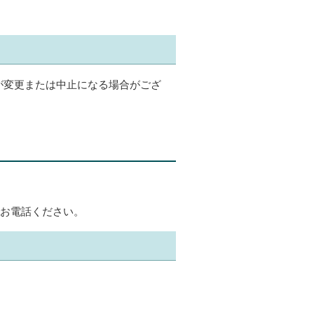
が変更または中止になる場合がござ
でお電話ください。