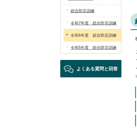
総合防災訓練
令和7年度 総合防災訓練
令和6年度 総合防災訓練
令和5年度 総合防災訓練
よくある質問と回答