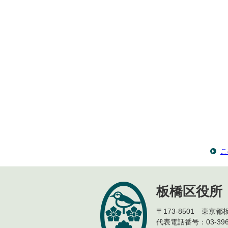
こ
板橋区役所
〒173-8501 東京
代表電話番号：03-396