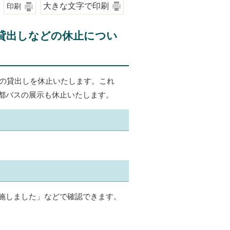
大きな文字で印刷
印刷
貸出しなどの休止につい
物の貸出しを休止いたします。これ
都バスの展示も休止いたします。
）
施しました」などで確認できます。