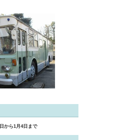
日から1月4日まで