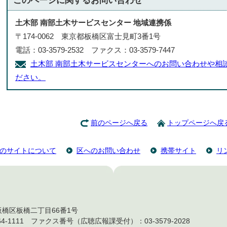
このページに関する
お問い合わせ
土木部 南部土木サービスセンター 地域連携係
〒174-0062 東京都板橋区富士見町3番1号
電話：03-3579-2532 ファクス：03-3579-7447
土木部 南部土木サービスセンターへのお問い合わせや相
ださい。
前のページへ戻る
トップページへ戻
のサイトについて
区へのお問い合わせ
携帯サイト
リ
都板橋区板橋二丁目66番1号
4-1111 ファクス番号（広聴広報課受付）：03-3579-2028