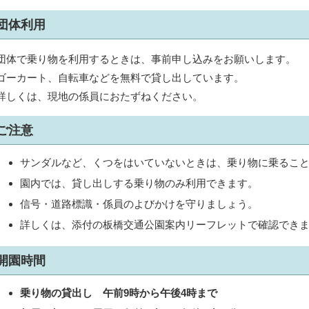
団体利用
団体で乗り物を利用するときは、事前申し込みをお願いします。
ゴーカート、自転車などを無料で貸し出しています。
詳しくは、現地の係員におたずねください。
ご注意
サンダルなど、くつをはいていないときは、乗り物に乗るこ
園内では、貸し出しする乗り物のみ利用できます。
信号・道路標識・係員のよびかけを守りましょう。
詳しくは、添付の板橋交通公園案内リーフレットで確認でき
開園時間
乗り物の貸出し
午前9時から午後4時まで