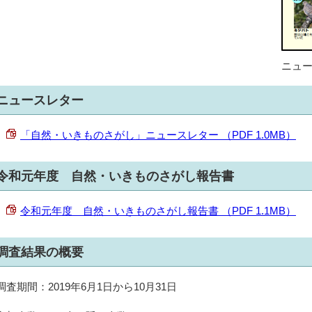
ニュ
ニュースレター
「自然・いきものさがし」ニュースレター （PDF 1.0MB）
令和元年度 自然・いきものさがし報告書
令和元年度 自然・いきものさがし報告書 （PDF 1.1MB）
調査結果の概要
調査期間：2019年6月1日から10月31日