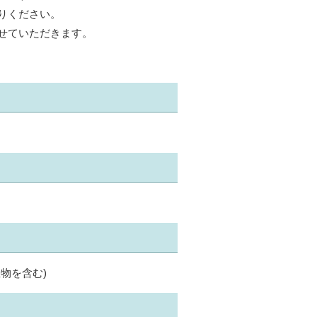
りください。
せていただきます。
物を含む)