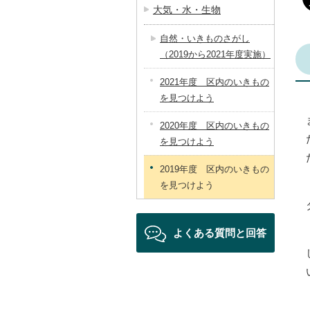
大気・水・生物
自然・いきものさがし
（2019から2021年度実施）
2021年度 区内のいきもの
を見つけよう
2020年度 区内のいきもの
を見つけよう
2019年度 区内のいきもの
を見つけよう
よくある質問と回答