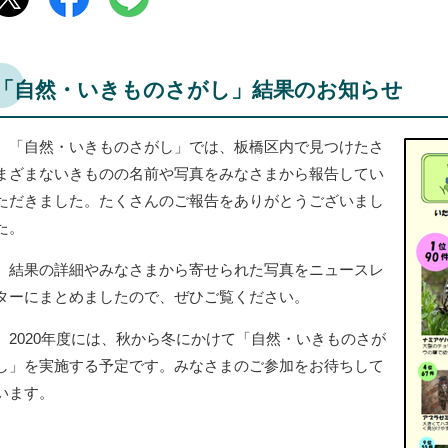
「自然・いきものさがし」結果のお知らせ
「自然・いきものさがし」では、板橋区内で見つけたさ
まざまないきものの名前や写真をみなさまから報告してい
ただきました。たくさんのご報告をありがとうございまし
た。
結果の詳細やみなさまから寄せられた写真をニュースレ
ターにまとめましたので、ぜひご覧ください。
2020年度には、秋から冬にかけて「自然・いきものさが
し」を実施する予定です。みなさまのご参加をお待ちして
います。