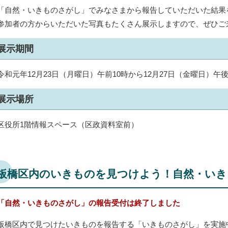
「自然・いきものさがし」でみなさまから報告していただいた結果
参加者の方からいただいた写真もたくさん展示しますので、ぜひご
展示期間
令和元年12月23日（月曜日）午前10時から12月27日（金曜日）午後
展示場所
区役所1階情報スペース（区政資料室前）
板橋区内のいきものを見つけよう！自然・いき
「自然・いきものさがし」の報告受付は終了しました
板橋区内で見つけたいきものを報告する「いきものさがし」を実施