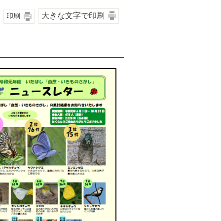
大きな文字で印刷
印刷