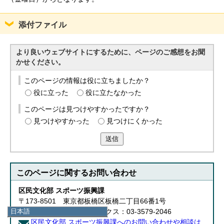
添付ファイル
より良いウェブサイトにするために、ページのご感想をお聞
かせください。
このページの情報は役に立ちましたか？
役に立った
役に立たなかった
このページは見つけやすかったですか？
見つけやすかった
見つけにくかった
送信
このページに関する
お問い合わせ
区民文化部 スポーツ振興課
〒173-8501 東京都板橋区板橋二丁目66番1号
日本語
電話：03-3579-2651 ファクス：03-3579-2046
日本語
区民文化部 スポーツ振興課へのお問い合わせや相談は