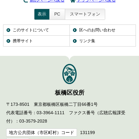
前のページへ戻る
トップページへ戻る
表示
PC
スマートフォン
このサイトについて
区へのお問い合わせ
携帯サイト
リンク集
板橋区役所
〒173-8501 東京都板橋区板橋二丁目66番1号
代表電話番号：03-3964-1111 ファクス番号（広聴広報課受
付）：03-3579-2028
地方公共団体（市区町村）コード
131199