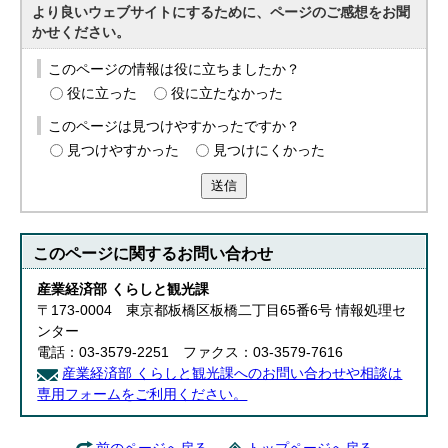
より良いウェブサイトにするために、ページのご感想をお聞
かせください。
このページの情報は役に立ちましたか？
役に立った
役に立たなかった
このページは見つけやすかったですか？
見つけやすかった
見つけにくかった
送信
このページに関する
お問い合わせ
産業経済部 くらしと観光課
〒173-0004 東京都板橋区板橋二丁目65番6号 情報処理セ
ンター
電話：03-3579-2251 ファクス：03-3579-7616
産業経済部 くらしと観光課へのお問い合わせや相談は
専用フォームをご利用ください。