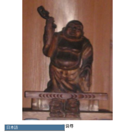
布袋尊
日本語
日本語