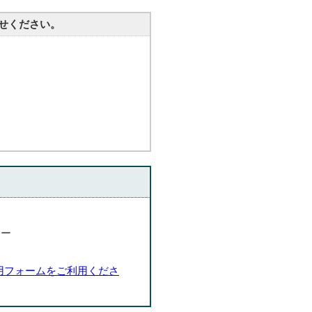
せください。
ター
用フォームをご利用くださ