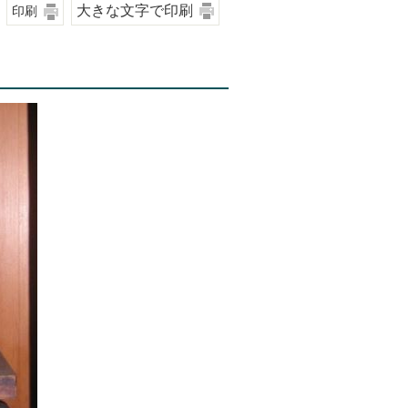
大きな文字で印刷
印刷