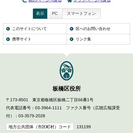
前のページへ戻る
トップページへ戻る
表示
PC
スマートフォン
このサイトについて
区へのお問い合わせ
携帯サイト
リンク集
板橋区役所
〒173-8501 東京都板橋区板橋二丁目66番1号
代表電話番号：03-3964-1111 ファクス番号（広聴広報課受
付）：03-3579-2028
地方公共団体（市区町村）コード
131199