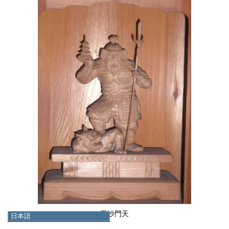
毘沙門天
日本語
日本語