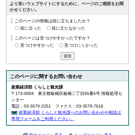
より良いウェブサイトにするために、ページのご感想をお聞
かせください。
このページの情報は役に立ちましたか？
役に立った
役に立たなかった
このページは見つけやすかったですか？
見つけやすかった
見つけにくかった
送信
このページに関する
お問い合わせ
産業経済部 くらしと観光課
〒173-0004 東京都板橋区板橋二丁目65番6号 情報処理セ
ンター
電話：03-3579-2251 ファクス：03-3579-7616
産業経済部 くらしと観光課へのお問い合わせや相談は
専用フォームをご利用ください。