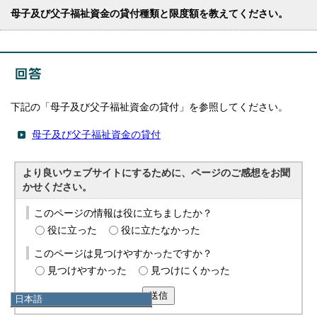
母子及び父子福祉資金の貸付種類と限度額を教えてください。
下記の「母子及び父子福祉資金の貸付」を参照してください。
母子及び父子福祉資金の貸付
より良いウェブサイトにするために、ページのご感想をお聞
かせください。
このページの情報は役に立ちましたか？
役に立った
役に立たなかった
このページは見つけやすかったですか？
見つけやすかった
見つけにくかった
送信
日本語
日本語