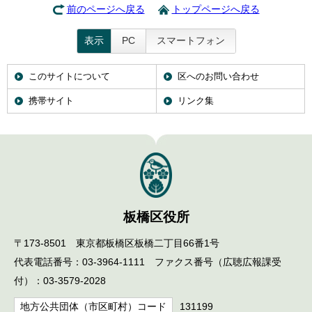
前のページへ戻る
トップページへ戻る
表示
PC
スマートフォン
このサイトについて
区へのお問い合わせ
携帯サイト
リンク集
板橋区役所
〒173-8501 東京都板橋区板橋二丁目66番1号
代表電話番号：03-3964-1111 ファクス番号（広聴広報課受
付）：03-3579-2028
地方公共団体（市区町村）コード
131199