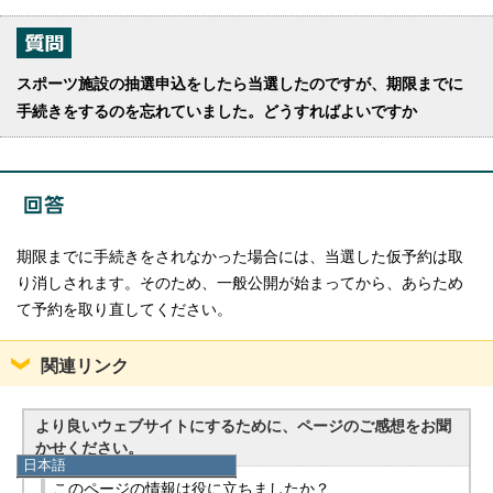
スポーツ施設の抽選申込をしたら当選したのですが、期限までに
手続きをするのを忘れていました。どうすればよいですか
期限までに手続きをされなかった場合には、当選した仮予約は取
り消しされます。そのため、一般公開が始まってから、あらため
て予約を取り直してください。
関連リンク
より良いウェブサイトにするために、ページのご感想をお聞
かせください。
日本語
日本語
このページの情報は役に立ちましたか？