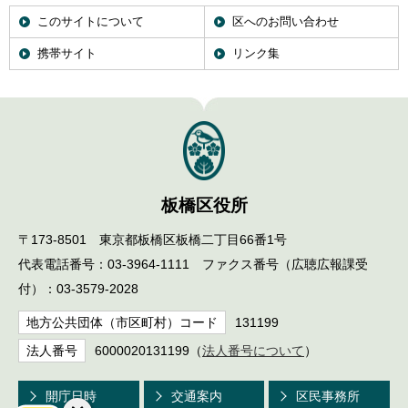
このサイトについて
区へのお問い合わせ
携帯サイト
リンク集
板橋区役所
〒173-8501 東京都板橋区板橋二丁目66番1号
代表電話番号：03-3964-1111 ファクス番号（広聴広報課受
付）：03-3579-2028
地方公共団体（市区町村）コード
131199
法人番号
6000020131199（
法人番号について
）
開庁日時
交通案内
区民事務所