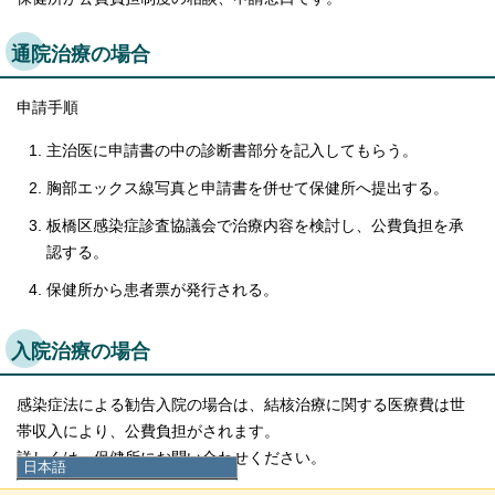
通院治療の場合
申請手順
主治医に申請書の中の診断書部分を記入してもらう。
胸部エックス線写真と申請書を併せて保健所へ提出する。
板橋区感染症診査協議会で治療内容を検討し、公費負担を承
認する。
保健所から患者票が発行される。
入院治療の場合
感染症法による勧告入院の場合は、結核治療に関する医療費は世
帯収入により、公費負担がされます。
詳しくは、保健所にお問い合わせください。
日本語
日本語