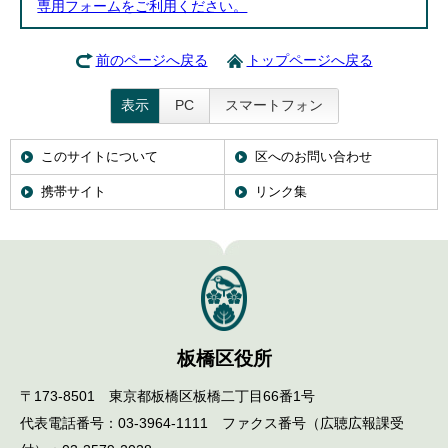
専用フォームをご利用ください。
前のページへ戻る
トップページへ戻る
表示
PC
スマートフォン
このサイトについて
区へのお問い合わせ
携帯サイト
リンク集
板橋区役所
〒173-8501 東京都板橋区板橋二丁目66番1号
代表電話番号：03-3964-1111 ファクス番号（広聴広報課受