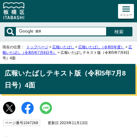
メニュー
現在の位置：
トップページ
>
広報いたばし
>
広報いたばし（令和5年度）
>
広
報いたばし（令和5年7月8日号）
> 広報いたばしテキスト版（令和5年7月8日
号）4面
広報いたばしテキスト版（令和5年7月8
日号）4面
ページ番号1047268
更新日 2023年11月13日