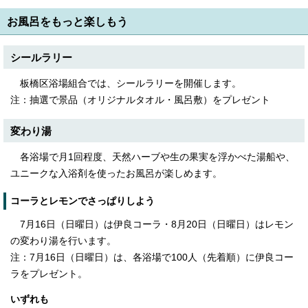
お風呂をもっと楽しもう
シールラリー
板橋区浴場組合では、シールラリーを開催します。
注：抽選で景品（オリジナルタオル・風呂敷）をプレゼント
変わり湯
各浴場で月1回程度、天然ハーブや生の果実を浮かべた湯船や、
ユニークな入浴剤を使ったお風呂が楽しめます。
コーラとレモンでさっぱりしよう
7月16日（日曜日）は伊良コーラ・8月20日（日曜日）はレモン
の変わり湯を行います。
注：7月16日（日曜日）は、各浴場で100人（先着順）に伊良コー
ラをプレゼント。
いずれも