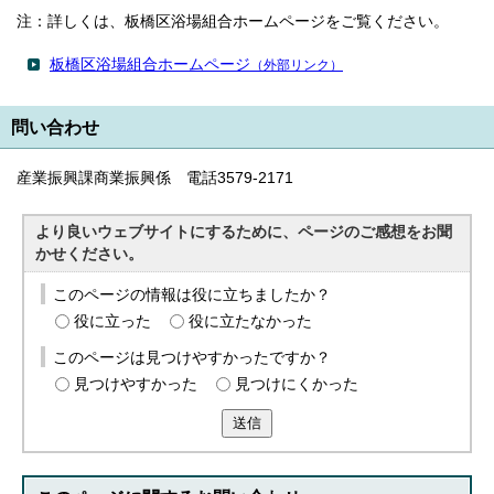
注：詳しくは、板橋区浴場組合ホームページをご覧ください。
板橋区浴場組合ホームページ
（外部リンク）
問い合わせ
産業振興課商業振興係 電話3579-2171
より良いウェブサイトにするために、ページのご感想をお聞
かせください。
このページの情報は役に立ちましたか？
役に立った
役に立たなかった
このページは見つけやすかったですか？
見つけやすかった
見つけにくかった
送信