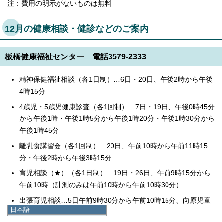
注：費用の明示がないものは無料
12月の健康相談・健診などのご案内
板橋健康福祉センター 電話3579-2333
精神保健福祉相談（各1日制）…6日・20日、午後2時から午後
4時15分
4歳児・5歳児健康診査（各1回制）…7日・19日、午後0時45分
から午後1時・午後1時5分から午後1時20分・午後1時30分から
午後1時45分
離乳食講習会（各1回制）…20日、午前10時から午前11時15
分・午後2時から午後3時15分
育児相談（★）（各1日制）…19日・26日、午前9時15分から
午前10時（計測のみは午前10時から午前10時30分）
出張育児相談…5日午前9時30分から午前10時15分、向原児童
日本語
館
日本語