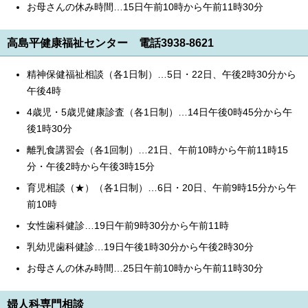
お母さんの休み時間…15日午前10時から午前11時30分
高島平健康福祉センター 電話3938-8621
精神保健福祉相談（各1日制）…5日・22日、午後2時30分から
午後4時
4歳児・5歳児健康診査（各1日制）…14日午後0時45分から午
後1時30分
離乳食講習会（各1回制）…21日、午前10時から午前11時15
分・午後2時から午後3時15分
育児相談（★）（各1日制）…6日・20日、午前9時15分から午
前10時
女性歯科健診…19日午前9時30分から午前11時
乳幼児歯科健診…19日午後1時30分から午後2時30分
お母さんの休み時間…25日午前10時から午前11時30分
婦人科専門相談