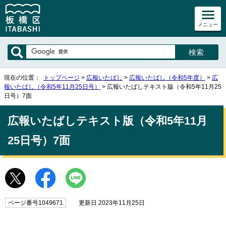
メニュー
現在の位置：
トップページ
>
広報いたばし
>
広報いたばし（令和5年度）
>
広
報いたばし（令和5年11月25日号）
> 広報いたばしテキスト版（令和5年11月25
日号）7面
広報いたばしテキスト版（令和5年11月
25日号）7面
ページ番号1049671
更新日 2023年11月25日