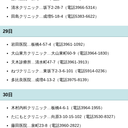
清水クリニック…坂下2-28-7（電話3966-5314）
田島クリニック…成増5-18-4（電話5383-6622）
29日
岩田医院…板橋4-57-4（電話3961-1092）
大山東方クリニック…大山東町60-9（電話3964-1830）
天木診療所…清水町47-7（電話3961-3913）
ねづクリニック…東坂下2-3-6-101（電話5914-0236）
多比良医院…成増4-13-2（電話3975-8139）
30日
木村内科クリニック…板橋4-6-1（電話3964-1955）
たにもとクリニック…向原3-10-15-102（電話3530-8327）
藤田医院…泉町23-8（電話3960-2822）