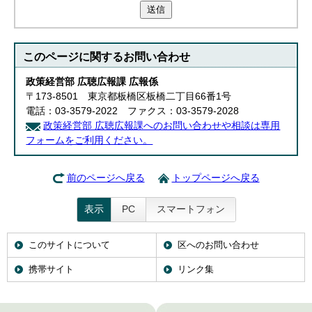
送信
このページに関する
お問い合わせ
政策経営部 広聴広報課 広報係
〒173-8501 東京都板橋区板橋二丁目66番1号
電話：03-3579-2022 ファクス：03-3579-2028
政策経営部 広聴広報課へのお問い合わせや相談は専用
フォームをご利用ください。
前のページへ戻る
トップページへ戻る
表示
PC
スマートフォン
このサイトについて
区へのお問い合わせ
携帯サイト
リンク集