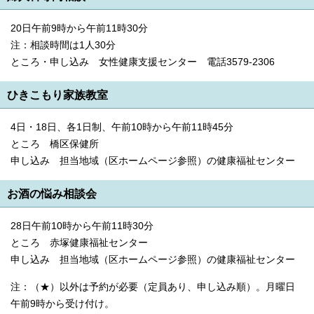
20日午前9時から午前11時30分
注：相談時間は1人30分
ところ・申し込み 女性健康支援センター 電話3579-2306
ひきこもり家族教室
4日・18日、各1日制、午前10時から午前11時45分
ところ 橋区保健所
申し込み 担当地域（区ホームページ参照）の健康福祉センター
お酒の悩み相談会
28日午前10時から午前11時30分
ところ 赤塚健康福祉センター
申し込み 担当地域（区ホームページ参照）の健康福祉センター
注：（★）以外は予約が必要（定員あり、申し込み順）。月曜日
午前9時から受け付け。