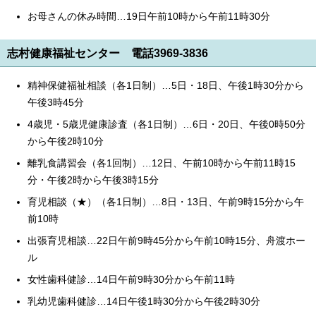
お母さんの休み時間…19日午前10時から午前11時30分
志村健康福祉センター 電話3969-3836
精神保健福祉相談（各1日制）…5日・18日、午後1時30分から
午後3時45分
4歳児・5歳児健康診査（各1日制）…6日・20日、午後0時50分
から午後2時10分
離乳食講習会（各1回制）…12日、午前10時から午前11時15
分・午後2時から午後3時15分
育児相談（★）（各1日制）…8日・13日、午前9時15分から午
前10時
出張育児相談…22日午前9時45分から午前10時15分、舟渡ホー
ル
女性歯科健診…14日午前9時30分から午前11時
乳幼児歯科健診…14日午後1時30分から午後2時30分