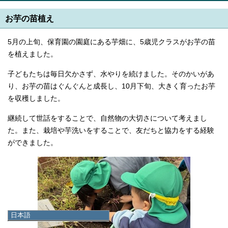
お芋の苗植え
5月の上旬、保育園の園庭にある芋畑に、5歳児クラスがお芋の苗
を植えました。
子どもたちは毎日欠かさず、水やりを続けました。そのかいがあ
り、お芋の苗はぐんぐんと成長し、10月下旬、大きく育ったお芋
を収穫しました。
継続して世話をすることで、自然物の大切さについて考えまし
た。また、栽培や芋洗いをすることで、友だちと協力をする経験
ができました。
日本語
日本語