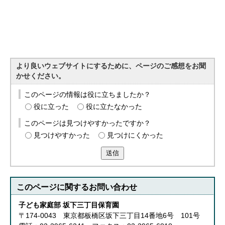
より良いウェブサイトにするために、ページのご感想をお聞
かせください。
このページの情報は役に立ちましたか？
役に立った
役に立たなかった
このページは見つけやすかったですか？
見つけやすかった
見つけにくかった
送信
このページに関する
お問い合わせ
子ども家庭部 坂下三丁目保育園
〒174-0043 東京都板橋区坂下三丁目14番地6号 101号