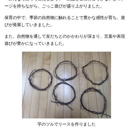
ージを持ちながら、ごっこ遊びが盛り上がりました。
保育の中で、季節の自然物に触れることで豊かな感性が育ち、遊
びが発展していきました。
また、自然物を通して友だちとのかかわりが深まり、言葉や表現
遊びが豊かになっていきました。
芋のツルでリースを作りました