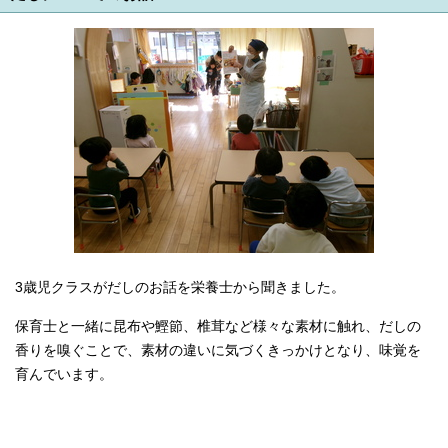
3歳児クラスがだしのお話を栄養士から聞きました。
保育士と一緒に昆布や鰹節、椎茸など様々な素材に触れ、だしの
香りを嗅ぐことで、素材の違いに気づくきっかけとなり、味覚を
育んでいます。