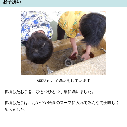
お芋洗い
5歳児がお芋洗いをしています
収穫したお芋を、ひとつひとつ丁寧に洗いました。
収穫した芋は、おやつや給食のスープに入れてみんなで美味しく
食べました。