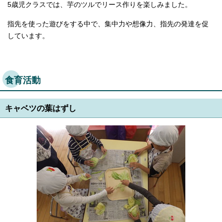
5歳児クラスでは、芋のツルでリース作りを楽しみました。
指先を使った遊びをする中で、集中力や想像力、指先の発達を促
しています。
食育活動
キャベツの葉はずし