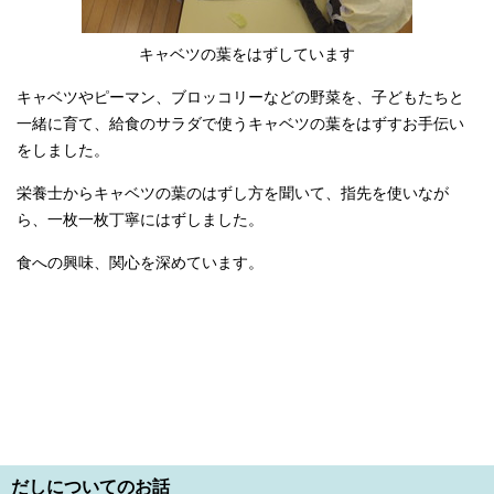
キャベツの葉をはずしています
キャベツやピーマン、ブロッコリーなどの野菜を、子どもたちと
一緒に育て、給食のサラダで使うキャベツの葉をはずすお手伝い
をしました。
栄養士からキャベツの葉のはずし方を聞いて、指先を使いなが
ら、一枚一枚丁寧にはずしました。
食への興味、関心を深めています。
だしについてのお話