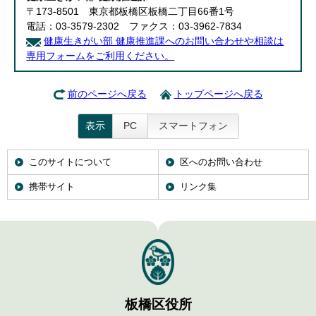
〒173-8501 東京都板橋区板橋二丁目66番1号
電話：03-3579-2302 ファクス：03-3962-7834
健康生きがい部 健康推進課へのお問い合わせや相談は
専用フォームをご利用ください。
前のページへ戻る
トップページへ戻る
表示
PC
スマートフォン
このサイトについて
区へのお問い合わせ
携帯サイト
リンク集
板橋区役所