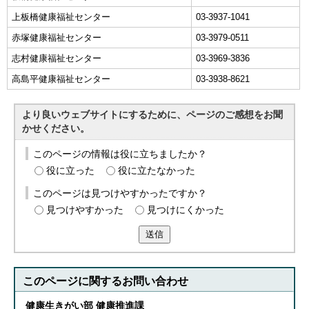
上板橋健康福祉センター
03-3937-1041
赤塚健康福祉センター
03-3979-0511
志村健康福祉センター
03-3969-3836
高島平健康福祉センター
03-3938-8621
より良いウェブサイトにするために、ページのご感想をお聞
かせください。
このページの情報は役に立ちましたか？
役に立った
役に立たなかった
このページは見つけやすかったですか？
見つけやすかった
見つけにくかった
送信
このページに関する
お問い合わせ
健康生きがい部 健康推進課