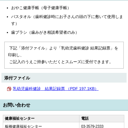
おやこ健康手帳（母子健康手帳）
バスタオル（歯科健診時にお子さんの頭の下に敷いて使用しま
す）
歯ブラシ（歯みがき相談希望者のみ）
下記「添付ファイル」より「乳幼児歯科健診 結果記録票」を
印刷し、
ご記入のうえご持参いただくとスムーズに受付できます。
添付ファイル
乳幼児歯科健診 結果記録票 （PDF 197.1KB）
お問い合わせ
健康福祉センター
電話
板橋健康福祉センター
03-3579-2333