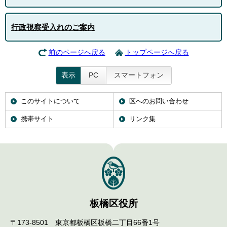
行政視察受入れのご案内
前のページへ戻る
トップページへ戻る
表示
PC
スマートフォン
このサイトについて
区へのお問い合わせ
携帯サイト
リンク集
板橋区役所
〒173-8501 東京都板橋区板橋二丁目66番1号